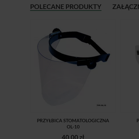
POLECANE PRODUKTY
ZAŁĄCZ
PRZYŁBICA STOMATOLOGICZNA
OL-10
40,00 zł