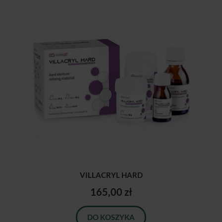
VILLACRYL HARD
165,00 zł
DO KOSZYKA