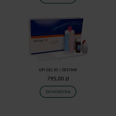
UFI GEL SC / ZESTAW
795,00 zł
DO KOSZYKA