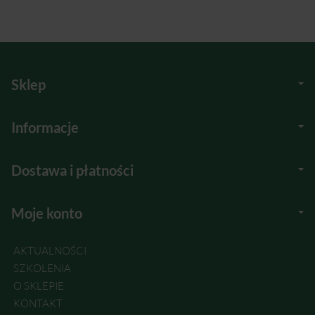
Sklep
Informacje
Dostawa i płatności
Moje konto
AKTUALNOŚCI
SZKOLENIA
O SKLEPIE
KONTAKT