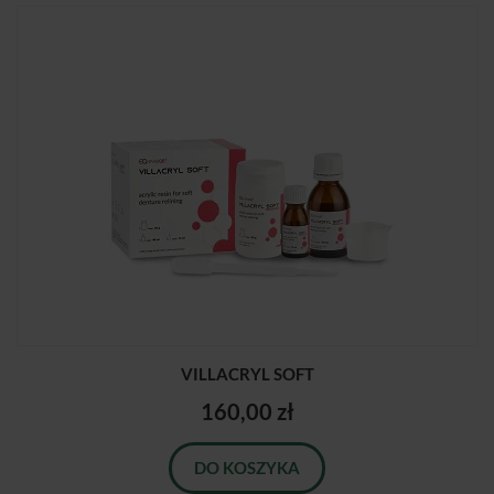
VILLACRYL SOFT
160,00 zł
DO KOSZYKA