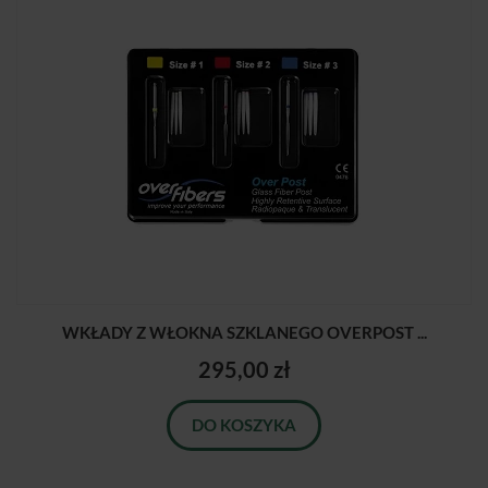
WKŁADY Z WŁOKNA SZKLANEGO OVERPOST ...
295,00 zł
DO KOSZYKA