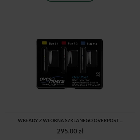
WKŁADY Z WŁOKNA SZKLANEGO OVERPOST ...
295,00 zł