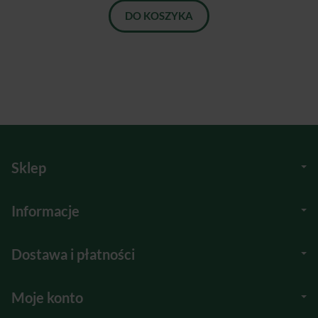
DO KOSZYKA
Sklep
Informacje
Dostawa i płatności
Moje konto