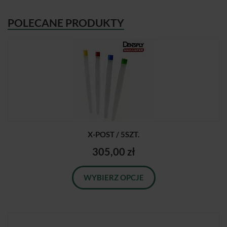
POLECANE PRODUKTY
X-POST / 5SZT.
305,00 zł
WYBIERZ OPCJE