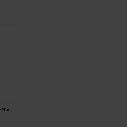
PEX -