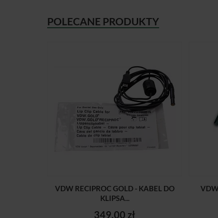
POLECANE PRODUKTY
VDW RECIPROC GOLD - KABEL DO
VDW 
KLIPSA...
349,00 zł