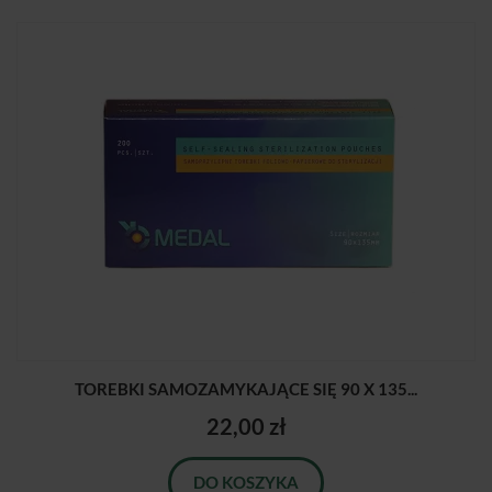
TOREBKI SAMOZAMYKAJĄCE SIĘ 90 X 135...
22,00 zł
DO KOSZYKA