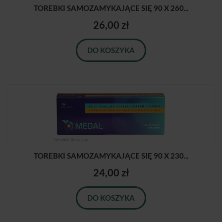
TOREBKI SAMOZAMYKAJĄCE SIĘ 90 X 260...
26,00 zł
DO KOSZYKA
TOREBKI SAMOZAMYKAJĄCE SIĘ 90 X 230...
24,00 zł
DO KOSZYKA