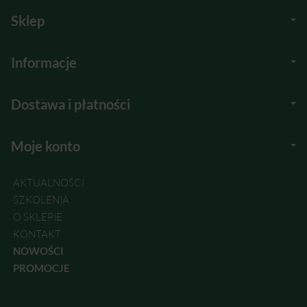
Sklep
Informacje
Dostawa i płatności
Moje konto
AKTUALNOŚCI
SZKOLENIA
O SKLEPIE
KONTAKT
NOWOŚCI
PROMOCJE