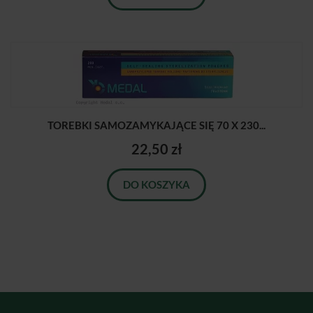
TOREBKI SAMOZAMYKAJĄCE SIĘ 70 X 230...
22,50 zł
DO KOSZYKA