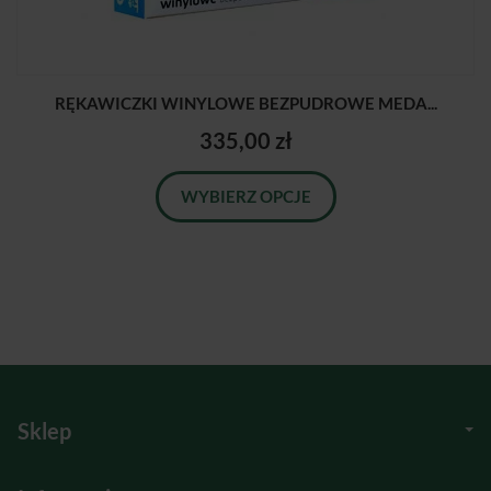
RĘKAWICZKI WINYLOWE BEZPUDROWE MEDA...
335,00 zł
WYBIERZ OPCJE
Sklep