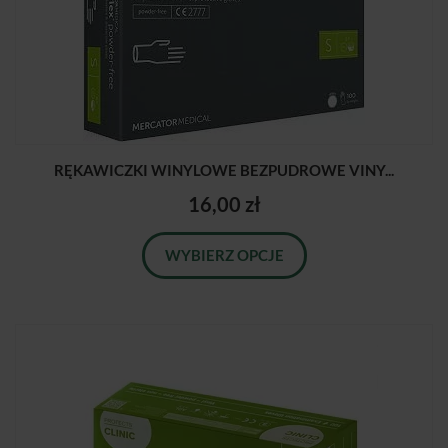
RĘKAWICZKI WINYLOWE BEZPUDROWE VINY...
16,00 zł
WYBIERZ OPCJE