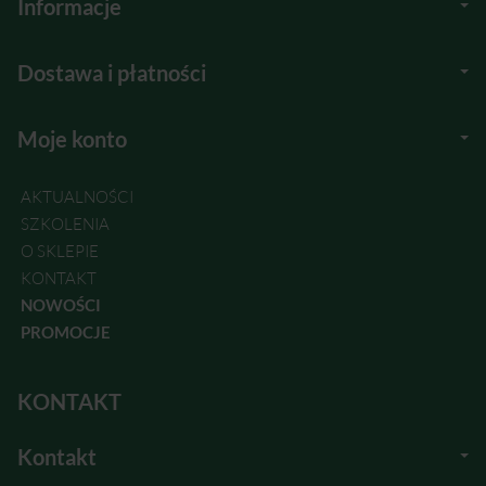
Informacje
Dostawa i płatności
Moje konto
AKTUALNOŚCI
SZKOLENIA
O SKLEPIE
KONTAKT
NOWOŚCI
PROMOCJE
KONTAKT
Kontakt