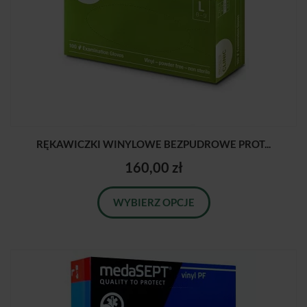
RĘKAWICZKI WINYLOWE BEZPUDROWE PROT...
160,00 zł
WYBIERZ OPCJE