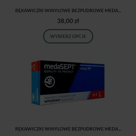
RĘKAWICZKI WINYLOWE BEZPUDROWE MEDA...
38,00 zł
WYBIERZ OPCJE
RĘKAWICZKI WINYLOWE BEZPUDROWE MEDA...