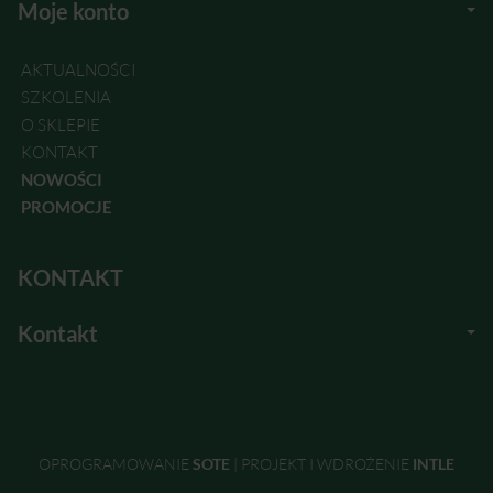
Moje konto
AKTUALNOŚCI
SZKOLENIA
O SKLEPIE
KONTAKT
NOWOŚCI
PROMOCJE
KONTAKT
Kontakt
OPROGRAMOWANIE
SOTE
|
PROJEKT I WDROŻENIE
INTLE