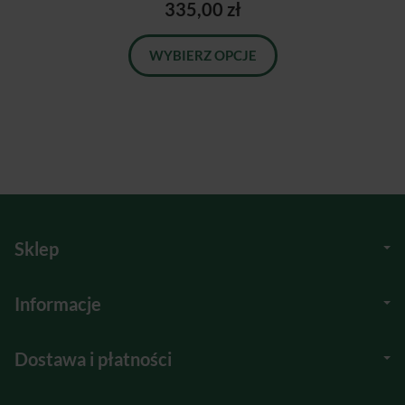
335,00 zł
WYBIERZ OPCJE
Sklep
Informacje
Dostawa i płatności