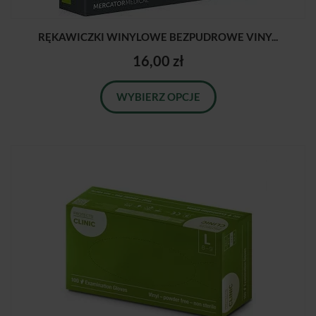
RĘKAWICZKI WINYLOWE BEZPUDROWE VINY...
16,00 zł
WYBIERZ OPCJE