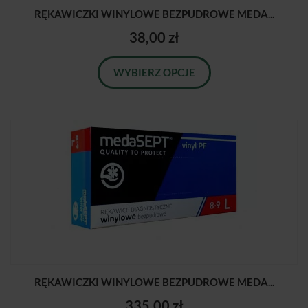
RĘKAWICZKI WINYLOWE BEZPUDROWE MEDA...
38,00 zł
WYBIERZ OPCJE
RĘKAWICZKI WINYLOWE BEZPUDROWE MEDA...
335,00 zł