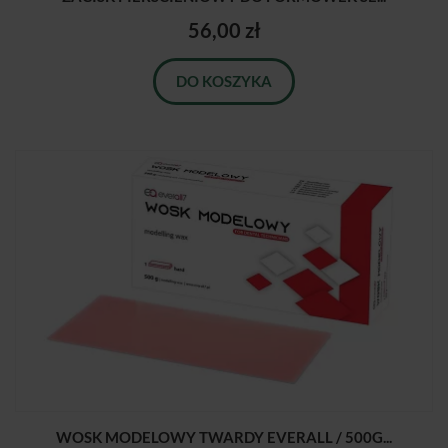
56,00 zł
DO KOSZYKA
WOSK MODELOWY TWARDY EVERALL / 500G...