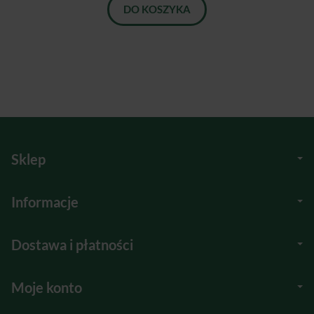
DO KOSZYKA
Sklep
Informacje
Dostawa i płatności
Moje konto