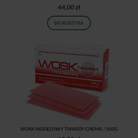
44,00 zł
DO KOSZYKA
WOSK MODELOWY TWARDY CHEMA / 500G