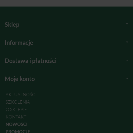
Sklep
Informacje
Dostawa i płatności
Moje konto
AKTUALNOŚCI
SZKOLENIA
O SKLEPIE
KONTAKT
NOWOŚCI
PROMOCJE