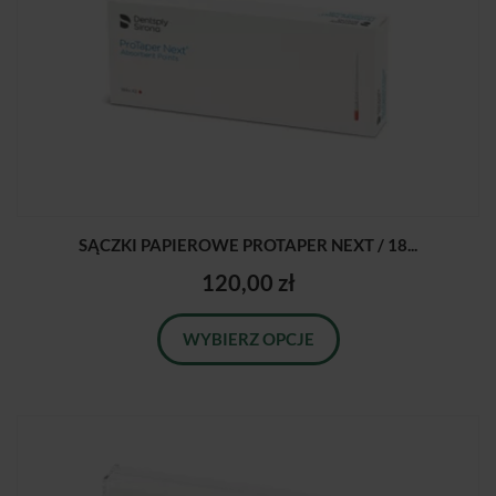
SĄCZKI PAPIEROWE PROTAPER NEXT / 18...
120,00 zł
WYBIERZ OPCJE