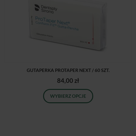
GUTAPERKA PROTAPER NEXT / 60 SZT.
84,00 zł
WYBIERZ OPCJE