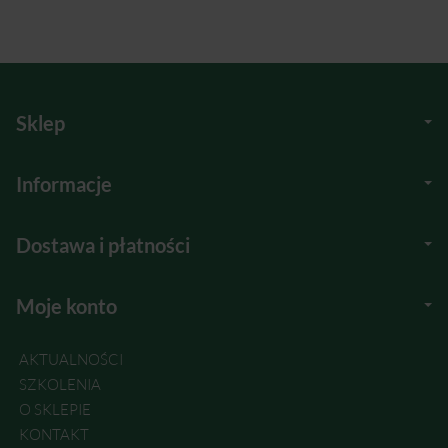
Sklep
Informacje
Dostawa i płatności
Moje konto
AKTUALNOŚCI
SZKOLENIA
O SKLEPIE
KONTAKT