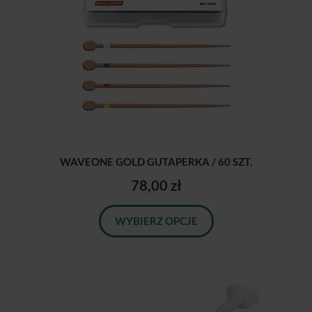
WAVEONE GOLD GUTAPERKA / 60 SZT.
78,00 zł
WYBIERZ OPCJE