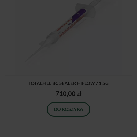
TOTALFILL BC SEALER HIFLOW / 1,5G
710,00 zł
DO KOSZYKA