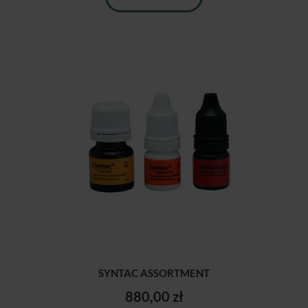
SYNTAC ASSORTMENT
880,00 zł