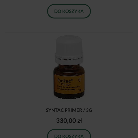
DO KOSZYKA
SYNTAC PRIMER / 3G
330,00 zł
DO KOSZYKA