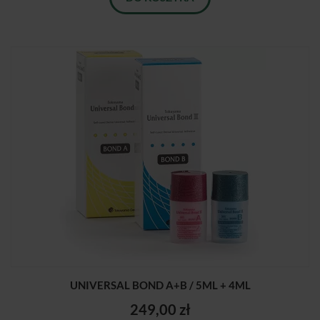
UNIVERSAL BOND A+B / 5ML + 4ML
249,00 zł