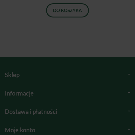
DO KOSZYKA
Sklep
Informacje
Dostawa i płatności
Moje konto