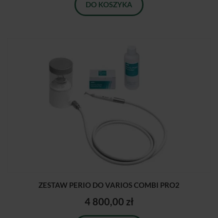
DO KOSZYKA
ZESTAW PERIO DO VARIOS COMBI PRO2
4 800,00 zł