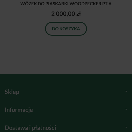
WÓZEK DO PIASKARKI WOODPECKER PT-A
2 000,00 zł
DO KOSZYKA
Sklep
Informacje
Dostawa i płatności