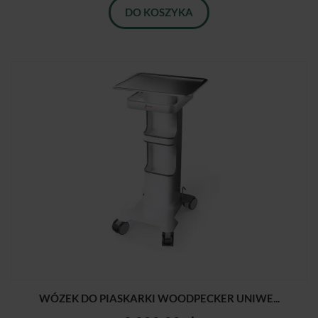
DO KOSZYKA
WÓZEK DO PIASKARKI WOODPECKER UNIWE...