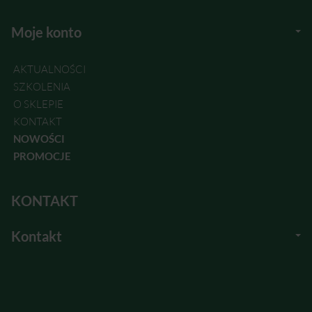
Moje konto
AKTUALNOŚCI
SZKOLENIA
O SKLEPIE
KONTAKT
NOWOŚCI
PROMOCJE
KONTAKT
Kontakt