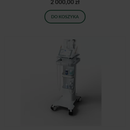
2 000,00 zł
DO KOSZYKA