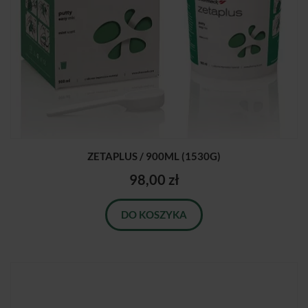
ZETAPLUS / 900ML (1530G)
98,00 zł
DO KOSZYKA