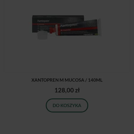
XANTOPREN M MUCOSA / 140ML
128,00 zł
DO KOSZYKA