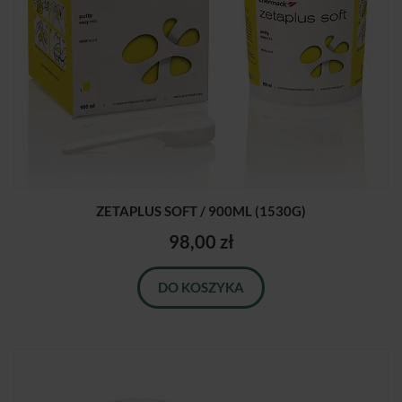
ZETAPLUS SOFT / 900ML (1530G)
98,00 zł
DO KOSZYKA