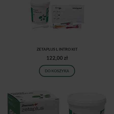
ZETAPLUS L INTRO KIT
122,00 zł
DO KOSZYKA