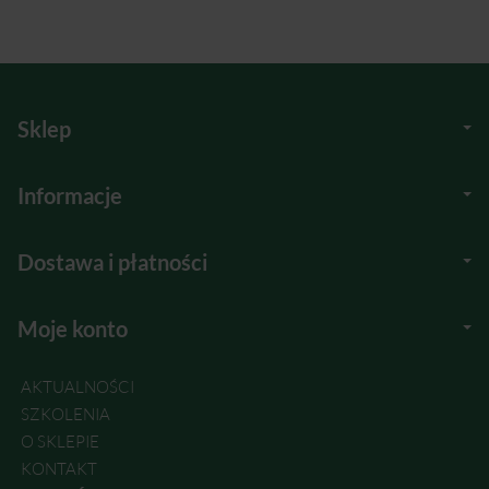
Sklep
Informacje
Dostawa i płatności
Moje konto
AKTUALNOŚCI
SZKOLENIA
O SKLEPIE
KONTAKT