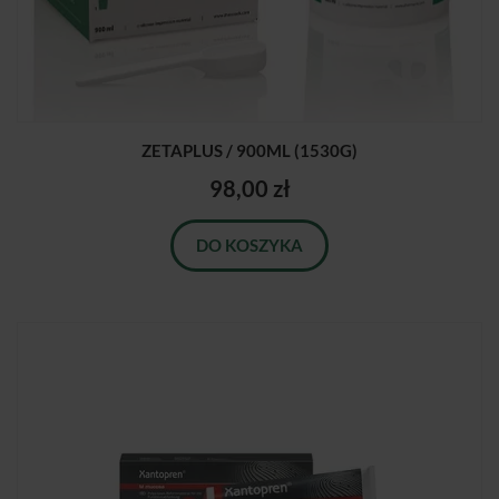
ZETAPLUS / 900ML (1530G)
98,00 zł
DO KOSZYKA