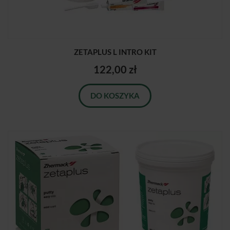
ZETAPLUS L INTRO KIT
122,00 zł
DO KOSZYKA