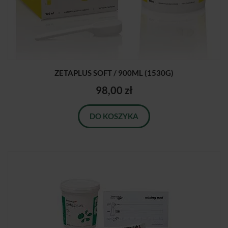
ZETAPLUS SOFT / 900ML (1530G)
98,00 zł
DO KOSZYKA