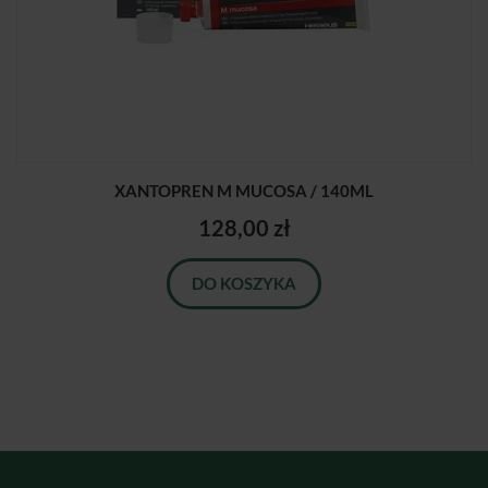
XANTOPREN M MUCOSA / 140ML
128,00 zł
DO KOSZYKA