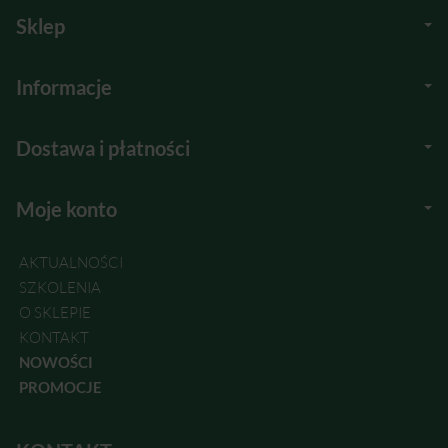
Sklep
Informacje
Dostawa i płatności
Moje konto
AKTUALNOŚCI
SZKOLENIA
O SKLEPIE
KONTAKT
NOWOŚCI
PROMOCJE