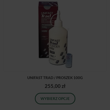
UNIFAST TRAD / PROSZEK 100G
255,00 zł
WYBIERZ OPCJE