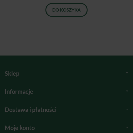
DO KOSZYKA
Sklep
Informacje
Dostawa i płatności
Moje konto