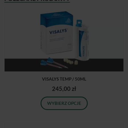
VISALYS TEMP / 50ML
245,00 zł
WYBIERZ OPCJE