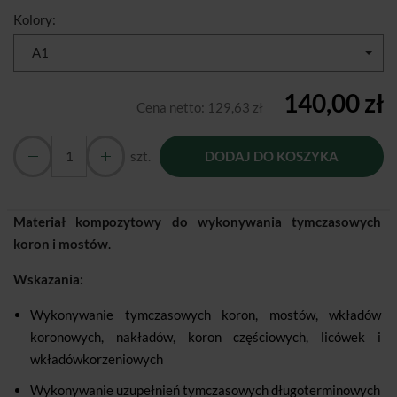
Kolory:
A1
140,00 zł
Cena netto:
129,63 zł
szt.
DODAJ DO KOSZYKA
Materiał kompozytowy do wykonywania tymczasowych
koron i mostów
.
Wskazania:
Wykonywanie tymczasowych koron, mostów, wkładów
koronowych, nakładów, koron częściowych, licówek i
wkładówkorzeniowych
Wykonywanie uzupełnień tymczasowych długoterminowych