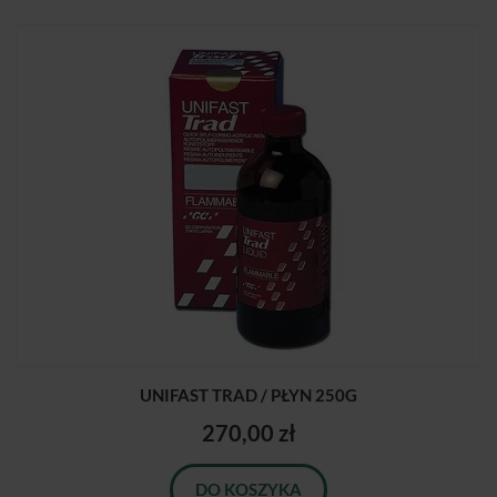
UNIFAST TRAD / PŁYN 250G
270,00 zł
DO KOSZYKA