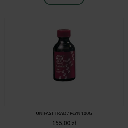
UNIFAST TRAD / PŁYN 100G
155,00 zł