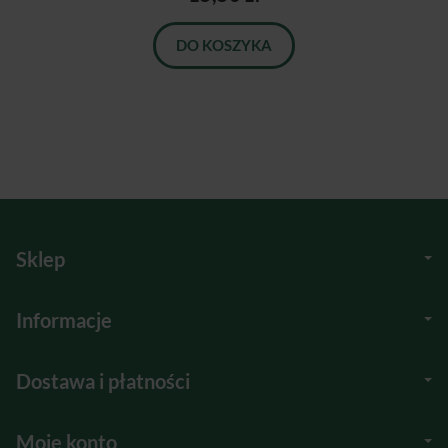
DO KOSZYKA
Sklep
Informacje
Dostawa i płatności
Moje konto