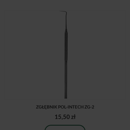
ZGŁĘBNIK POL-INTECH ZG-2
15,50 zł