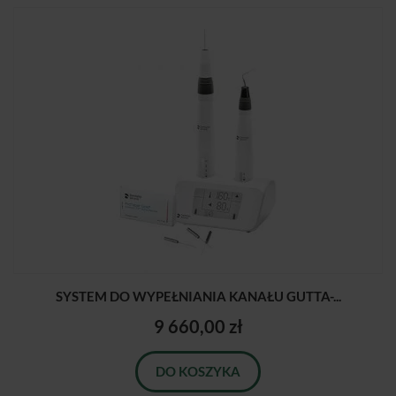
SYSTEM DO WYPEŁNIANIA KANAŁU GUTTA-...
9 660,00 zł
DO KOSZYKA