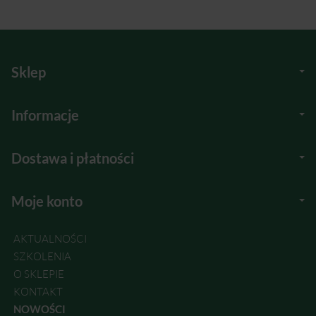
Sklep
Informacje
Dostawa i płatności
Moje konto
AKTUALNOŚCI
SZKOLENIA
O SKLEPIE
KONTAKT
NOWOŚCI