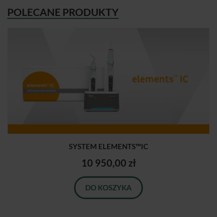
POLECANE PRODUKTY
SYSTEM ELEMENTS™IC
10 950,00 zł
DO KOSZYKA