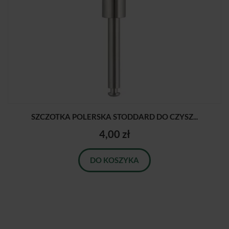
SZCZOTKA POLERSKA STODDARD DO CZYSZ...
4,00 zł
DO KOSZYKA