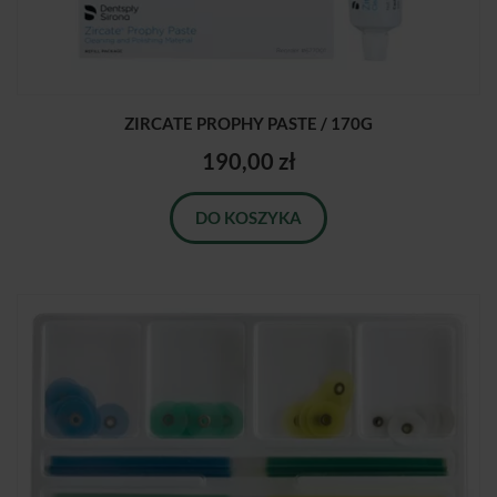
ZIRCATE PROPHY PASTE / 170G
190,00 zł
DO KOSZYKA