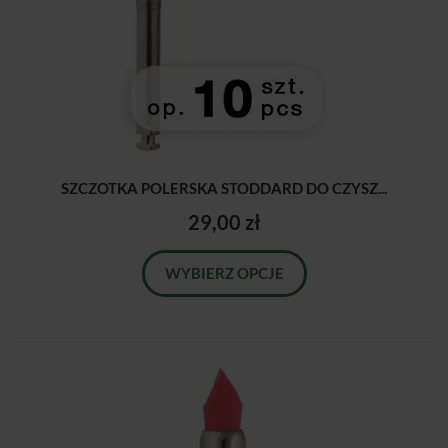
SZCZOTKA POLERSKA STODDARD DO CZYSZ...
29,00 zł
WYBIERZ OPCJE