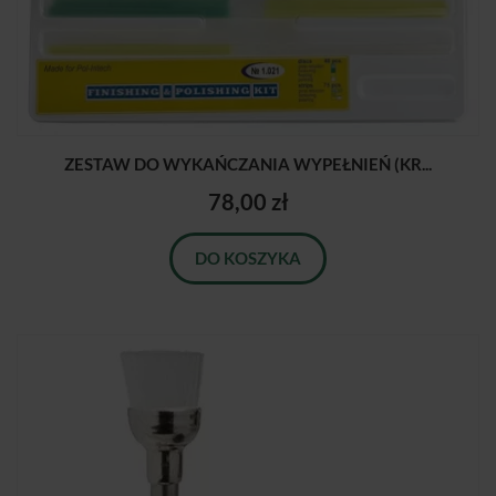
ZESTAW DO WYKAŃCZANIA WYPEŁNIEŃ (KR...
78,00 zł
DO KOSZYKA