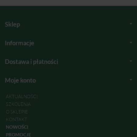
Sklep
Informacje
Dostawa i płatności
Moje konto
AKTUALNOŚCI
SZKOLENIA
O SKLEPIE
KONTAKT
NOWOŚCI
PROMOCJE