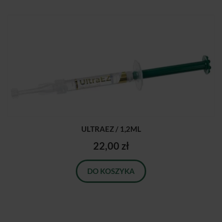
ULTRAEZ / 1,2ML
22,00 zł
DO KOSZYKA