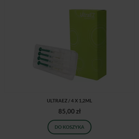
ULTRAEZ / 4 X 1,2ML
85,00 zł
DO KOSZYKA