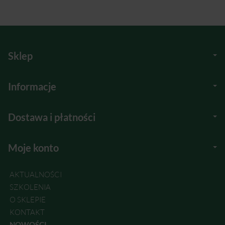
Sklep
Informacje
Dostawa i płatności
Moje konto
AKTUALNOŚCI
SZKOLENIA
O SKLEPIE
KONTAKT
NOWOŚCI