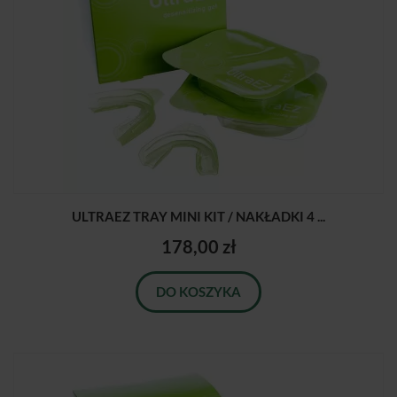
ULTRAEZ TRAY MINI KIT / NAKŁADKI 4 ...
178,00 zł
DO KOSZYKA