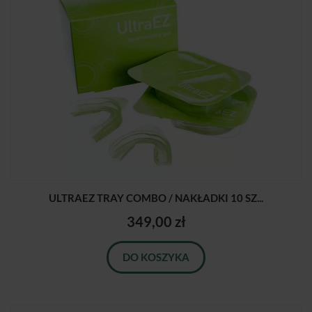
ULTRAEZ TRAY COMBO / NAKŁADKI 10 SZ...
349,00 zł
DO KOSZYKA