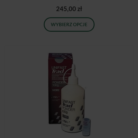
245,00 zł
WYBIERZ OPCJE