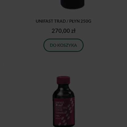
UNIFAST TRAD / PŁYN 250G
270,00 zł
DO KOSZYKA