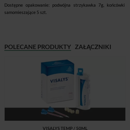
Dostępne opakowanie: podwójna strzykawka 7g, końcówki
samomieszające 5 szt.
POLECANE PRODUKTY
ZAŁĄCZNIKI
VISALYS TEMP / 50ML