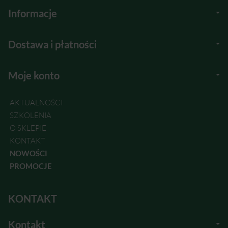
Informacje
Dostawa i płatności
Moje konto
AKTUALNOŚCI
SZKOLENIA
O SKLEPIE
KONTAKT
NOWOŚCI
PROMOCJE
KONTAKT
Kontakt