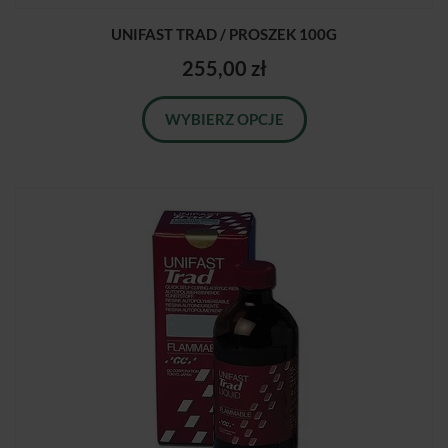
UNIFAST TRAD / PROSZEK 100G
255,00 zł
WYBIERZ OPCJE