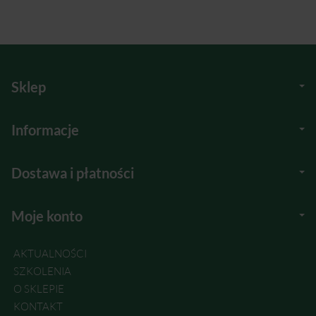
Sklep
Informacje
Dostawa i płatności
Moje konto
AKTUALNOŚCI
SZKOLENIA
O SKLEPIE
KONTAKT