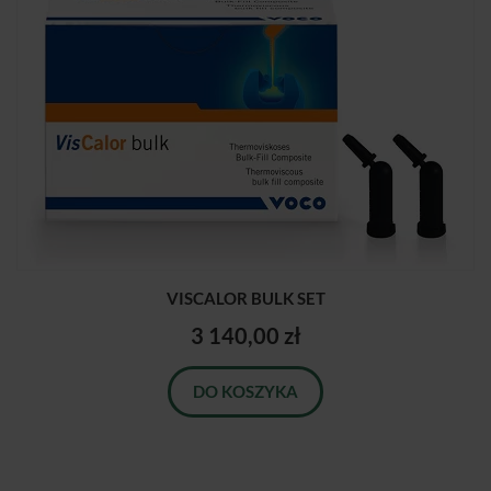
VISCALOR BULK SET
3 140,00 zł
DO KOSZYKA