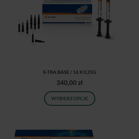
X-TRA BASE / 16 X 0,25G
340,00 zł
WYBIERZ OPCJE