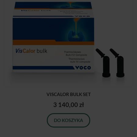
VISCALOR BULK SET
3 140,00 zł
DO KOSZYKA