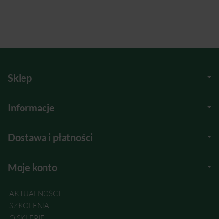
Sklep
Informacje
Dostawa i płatności
Moje konto
AKTUALNOŚCI
SZKOLENIA
O SKLEPIE