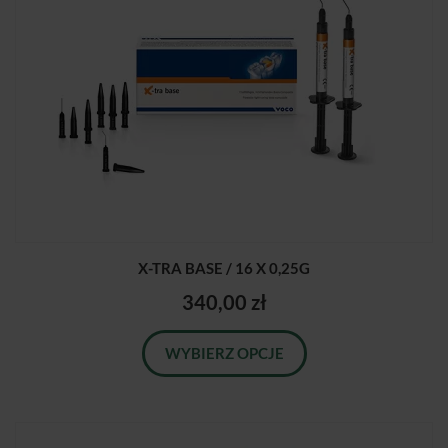
X-TRA BASE / 16 X 0,25G
340,00 zł
WYBIERZ OPCJE