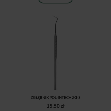
ZGŁĘBNIK POL-INTECH ZG-3
15,50 zł