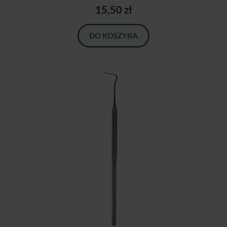
15,50 zł
DO KOSZYKA