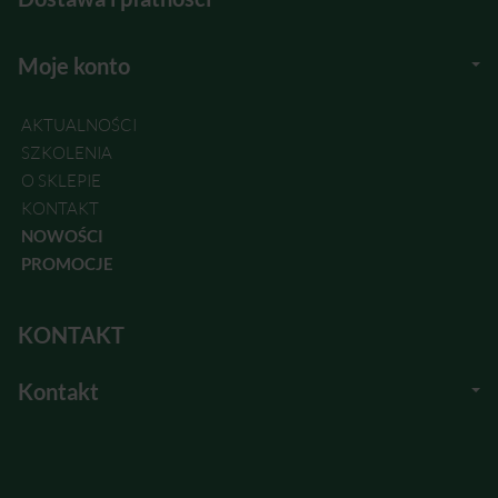
Moje konto
AKTUALNOŚCI
SZKOLENIA
O SKLEPIE
KONTAKT
NOWOŚCI
PROMOCJE
KONTAKT
Kontakt