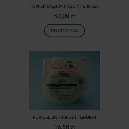
TUPFER D 12CM X 12CM / 200 SZT.
52,00 zł
DO KOSZYKA
PUR-ZELLIN / 500 SZT. (GRUBY)
16,50 zł