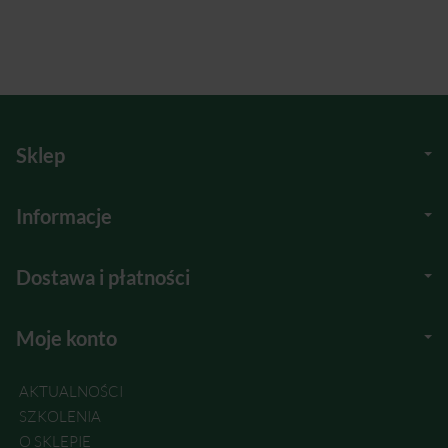
Sklep
Informacje
Dostawa i płatności
Moje konto
AKTUALNOŚCI
SZKOLENIA
O SKLEPIE