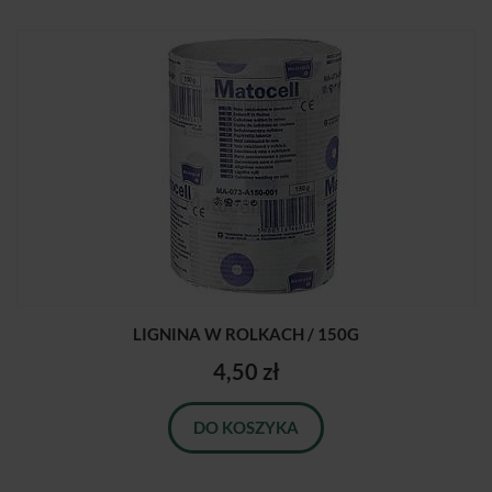
LIGNINA W ROLKACH / 150G
4,50 zł
DO KOSZYKA