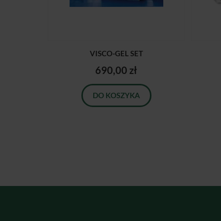
VISCO-GEL SET
690,00 zł
DO KOSZYKA