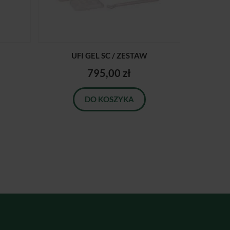
UFI GEL SC / ZESTAW
795,00 zł
DO KOSZYKA