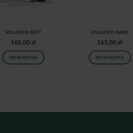
VILLACRYL SOFT
VILLACRYL HARD
160,00 zł
165,00 zł
DO KOSZYKA
DO KOSZYKA