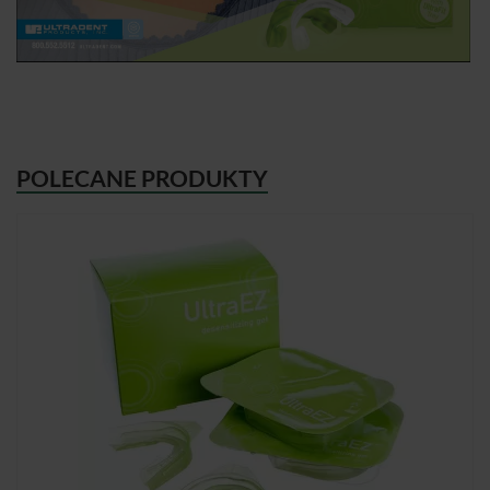
POLECANE PRODUKTY