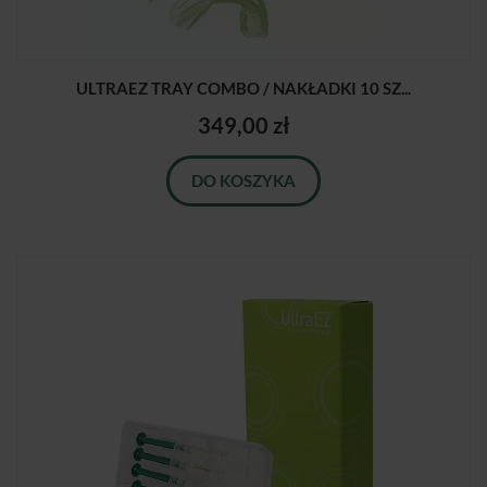
ULTRAEZ TRAY COMBO / NAKŁADKI 10 SZ...
349,00 zł
DO KOSZYKA