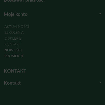
Moje konto
AKTUALNOŚCI
SZKOLENIA
O SKLEPIE
KONTAKT
NOWOŚCI
PROMOCJE
KONTAKT
Kontakt