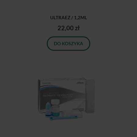
ULTRAEZ / 1,2ML
22,00 zł
DO KOSZYKA