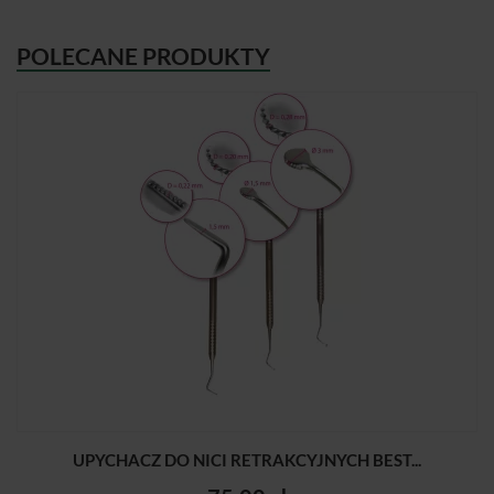
POLECANE PRODUKTY
UPYCHACZ DO NICI RETRAKCYJNYCH BEST...