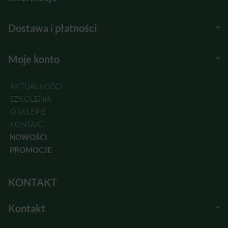
Dostawa i płatności
Moje konto
AKTUALNOŚCI
SZKOLENIA
O SKLEPIE
KONTAKT
NOWOŚCI
PROMOCJE
KONTAKT
Kontakt