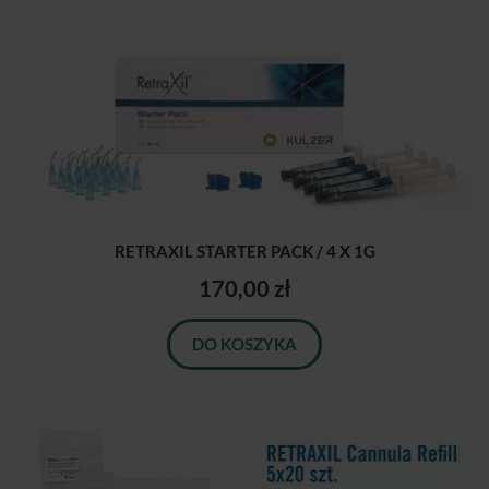
RETRAXIL STARTER PACK / 4 X 1G
170,00 zł
DO KOSZYKA