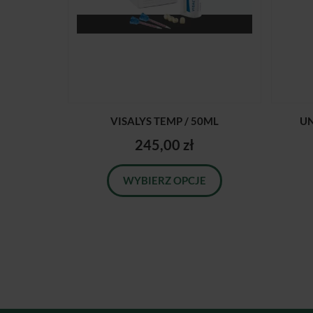
VISALYS TEMP / 50ML
UN
245,00 zł
WYBIERZ OPCJE