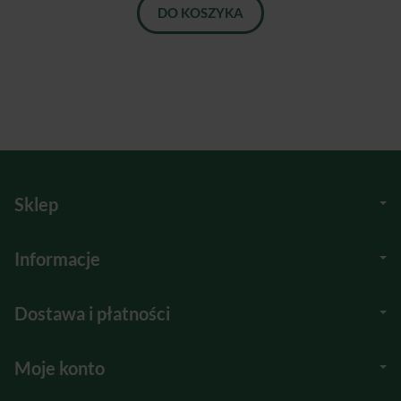
DO KOSZYKA
Sklep
Informacje
Dostawa i płatności
Moje konto