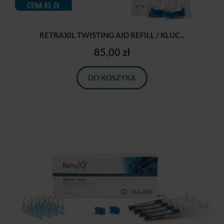
RETRAXIL TWISTING AID REFILL / KLUC...
85,00 zł
DO KOSZYKA