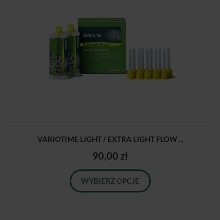
VARIOTIME LIGHT / EXTRA LIGHT FLOW ...
90,00 zł
WYBIERZ OPCJE