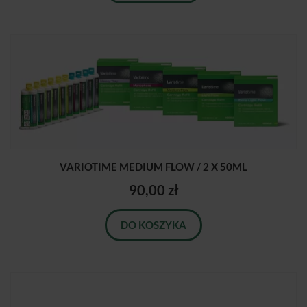
VARIOTIME MEDIUM FLOW / 2 X 50ML
90,00 zł
DO KOSZYKA