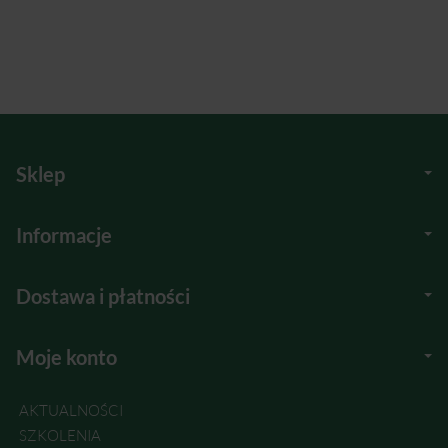
Sklep
Informacje
Dostawa i płatności
Moje konto
AKTUALNOŚCI
SZKOLENIA