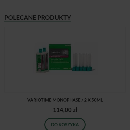
POLECANE PRODUKTY
VARIOTIME MONOPHASE / 2 X 50ML
114,00 zł
DO KOSZYKA