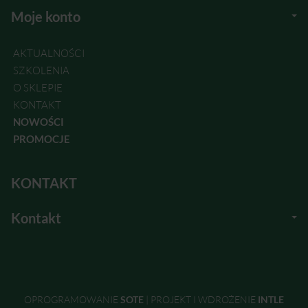
Moje konto
AKTUALNOŚCI
SZKOLENIA
O SKLEPIE
KONTAKT
NOWOŚCI
PROMOCJE
KONTAKT
Kontakt
OPROGRAMOWANIE
SOTE
|
PROJEKT I WDROŻENIE
INTLE