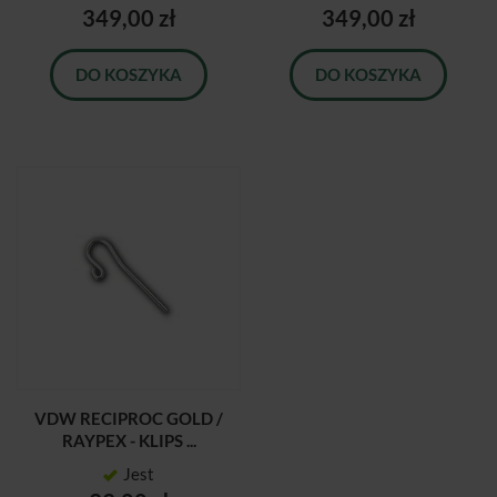
349,00 zł
349,00 zł
DO KOSZYKA
DO KOSZYKA
VDW RECIPROC GOLD /
RAYPEX - KLIPS ...
Jest