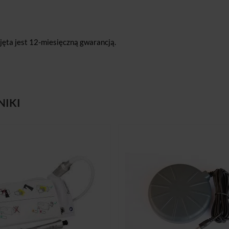
jęta jest 12-miesięczną gwarancją.
NIKI