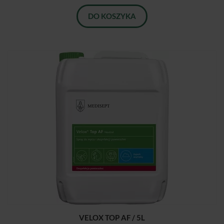
DO KOSZYKA
VELOX TOP AF / 5L