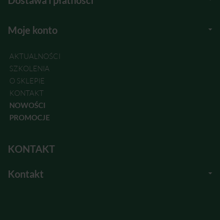
Dostawa i płatności
Moje konto
AKTUALNOŚCI
SZKOLENIA
O SKLEPIE
KONTAKT
NOWOŚCI
PROMOCJE
KONTAKT
Kontakt