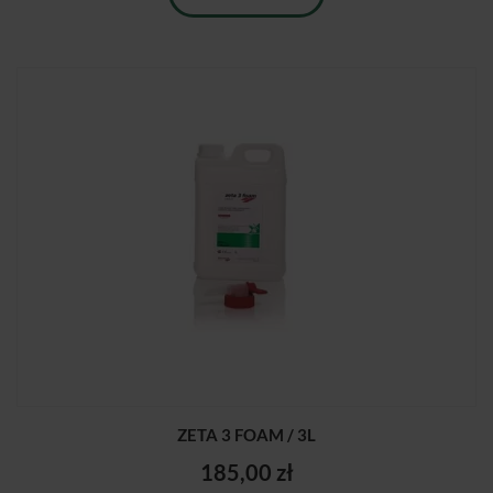
ZETA 3 FOAM / 3L
185,00 zł