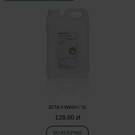
ZETA 4 WASH / 3L
128,00 zł
DO KOSZYKA