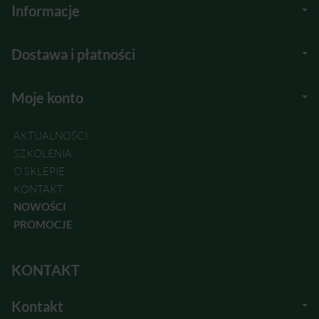
Informacje
Dostawa i płatności
Moje konto
AKTUALNOŚCI
SZKOLENIA
O SKLEPIE
KONTAKT
NOWOŚCI
PROMOCJE
KONTAKT
Kontakt