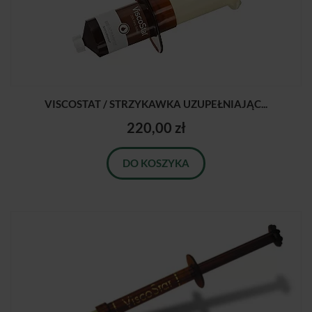
VISCOSTAT / STRZYKAWKA UZUPEŁNIAJĄC...
220,00 zł
DO KOSZYKA