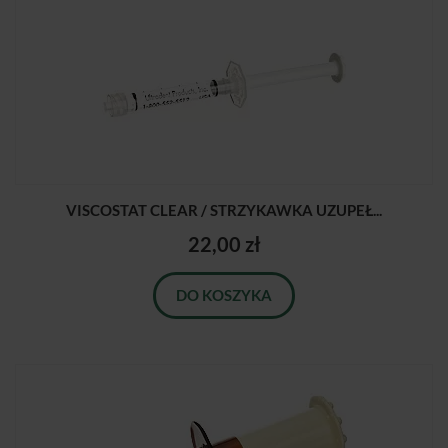
VISCOSTAT CLEAR / STRZYKAWKA UZUPEŁ...
22,00 zł
DO KOSZYKA