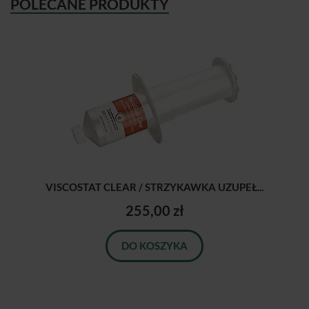
POLECANE PRODUKTY
VISCOSTAT CLEAR / STRZYKAWKA UZUPEŁ...
255,00 zł
DO KOSZYKA