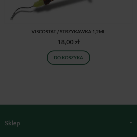
VISCOSTAT / STRZYKAWKA 1,2ML
18,00 zł
DO KOSZYKA
Sklep