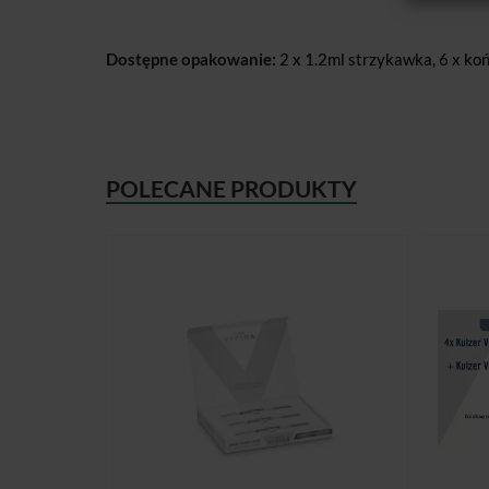
Dostępne opakowanie:
2 x 1.2ml strzykawka, 6 x ko
POLECANE PRODUKTY