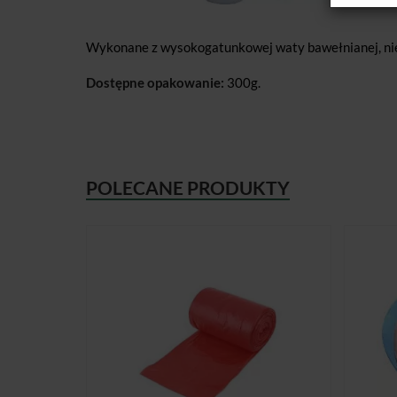
Wykonane z wysokogatunkowej waty bawełnianej, nies
Dostępne opakowanie:
300g.
POLECANE PRODUKTY