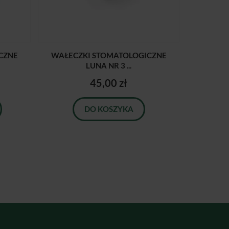
CZNE
WAŁECZKI STOMATOLOGICZNE
LUNA NR 3 ...
45,00 zł
DO KOSZYKA