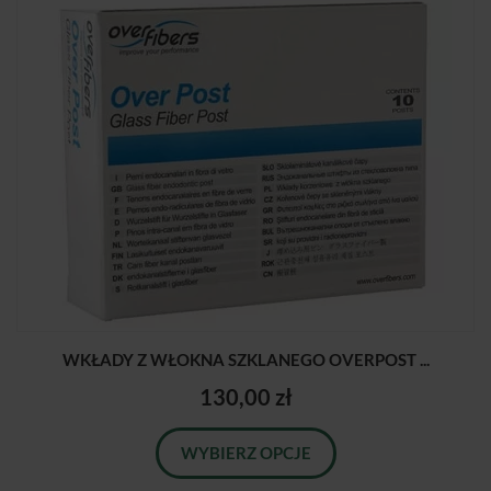
WKŁADY Z WŁOKNA SZKLANEGO OVERPOST ...
130,00 zł
WYBIERZ OPCJE