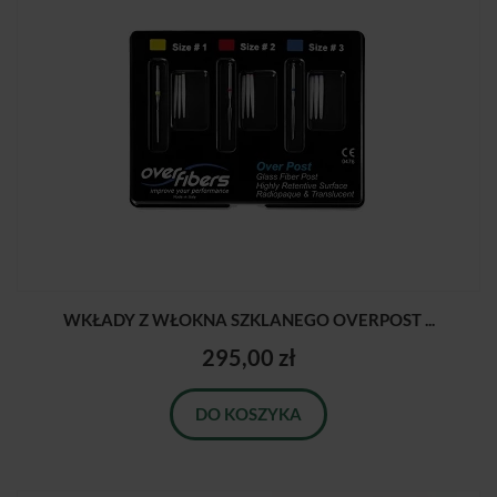
WKŁADY Z WŁOKNA SZKLANEGO OVERPOST ...
295,00 zł
DO KOSZYKA