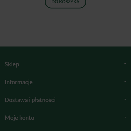
DO KOSZYKA
Sklep
Informacje
Dostawa i płatności
Moje konto