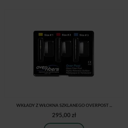
WKŁADY Z WŁOKNA SZKLANEGO OVERPOST ...
295,00 zł