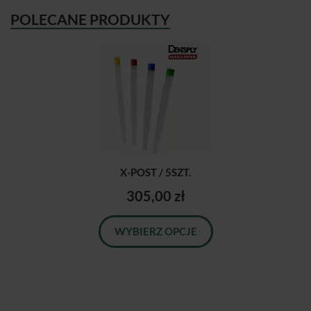
POLECANE PRODUKTY
X-POST / 5SZT.
305,00 zł
WYBIERZ OPCJE