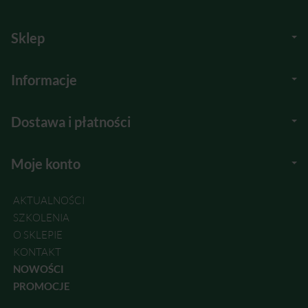
Sklep
Informacje
Dostawa i płatności
Moje konto
AKTUALNOŚCI
SZKOLENIA
O SKLEPIE
KONTAKT
NOWOŚCI
PROMOCJE