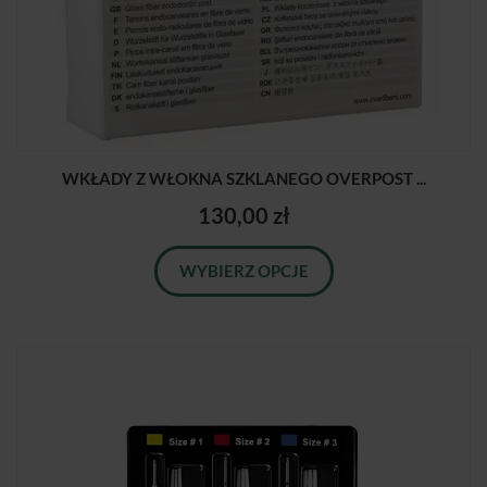
WKŁADY Z WŁOKNA SZKLANEGO OVERPOST ...
130,00 zł
WYBIERZ OPCJE