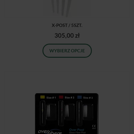
X-POST / 5SZT.
305,00 zł
WYBIERZ OPCJE