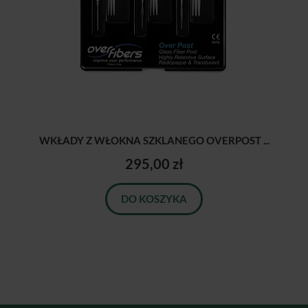
WKŁADY Z WŁOKNA SZKLANEGO OVERPOST ...
295,00 zł
DO KOSZYKA