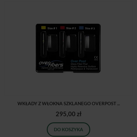
WKŁADY Z WŁOKNA SZKLANEGO OVERPOST ...
295,00 zł
DO KOSZYKA