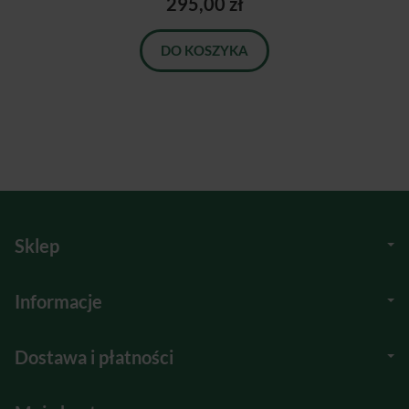
295,00 zł
DO KOSZYKA
Sklep
Informacje
Dostawa i płatności