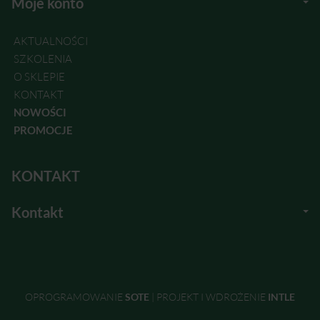
Moje konto
AKTUALNOŚCI
SZKOLENIA
O SKLEPIE
KONTAKT
NOWOŚCI
PROMOCJE
KONTAKT
Kontakt
OPROGRAMOWANIE
SOTE
|
PROJEKT I WDROŻENIE
INTLE