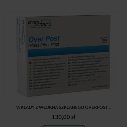
WKŁADY Z WŁOKNA SZKLANEGO OVERPOST ...
130,00 zł