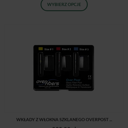
WYBIERZ OPCJE
WKŁADY Z WŁOKNA SZKLANEGO OVERPOST ...