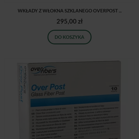
WKŁADY Z WŁOKNA SZKLANEGO OVERPOST ...
295,00 zł
DO KOSZYKA