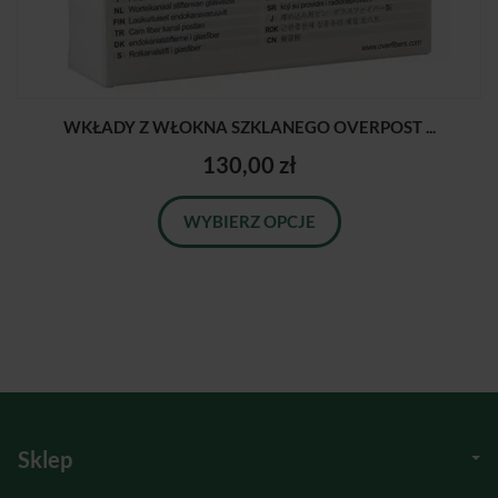
WKŁADY Z WŁOKNA SZKLANEGO OVERPOST ...
130,00 zł
WYBIERZ OPCJE
Sklep