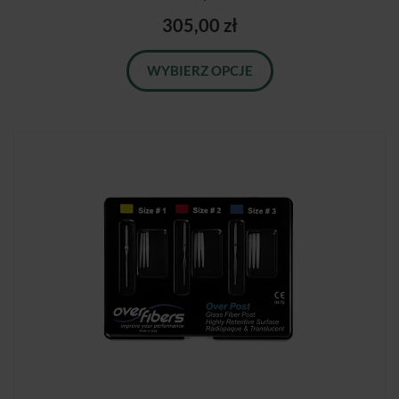
305,00 zł
WYBIERZ OPCJE