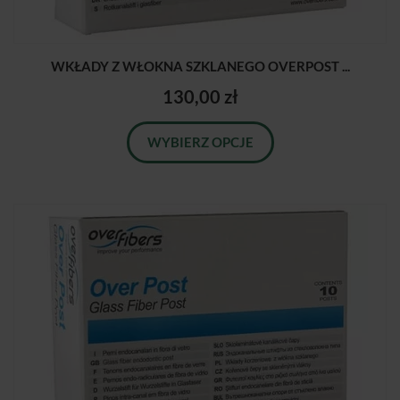
WKŁADY Z WŁOKNA SZKLANEGO OVERPOST ...
130,00 zł
WYBIERZ OPCJE