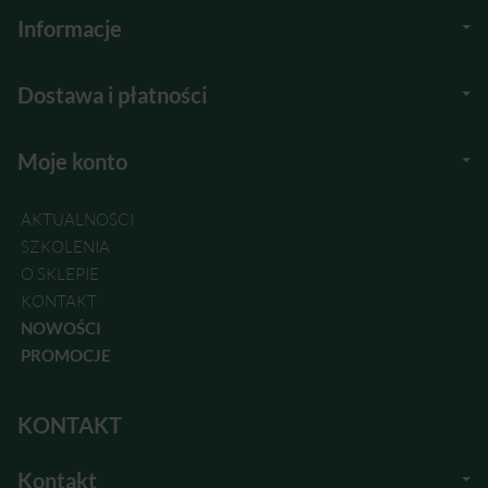
Informacje
Dostawa i płatności
Moje konto
AKTUALNOŚCI
SZKOLENIA
O SKLEPIE
KONTAKT
NOWOŚCI
PROMOCJE
KONTAKT
Kontakt