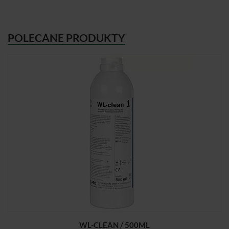
POLECANE PRODUKTY
WL-CLEAN / 500ML