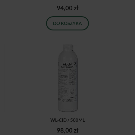
94,00 zł
DO KOSZYKA
WL-CID / 500ML
98,00 zł