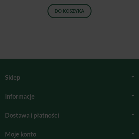
DO KOSZYKA
Sklep
Informacje
Dostawa i płatności
Moje konto