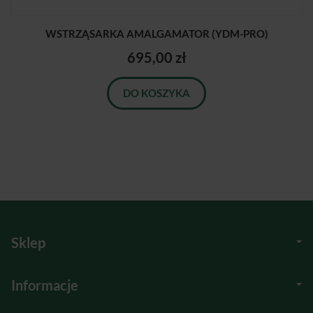
WSTRZĄSARKA AMALGAMATOR (YDM-PRO)
695,00 zł
DO KOSZYKA
Sklep
Informacje