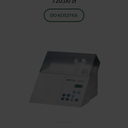
720,00 zł
DO KOSZYKA