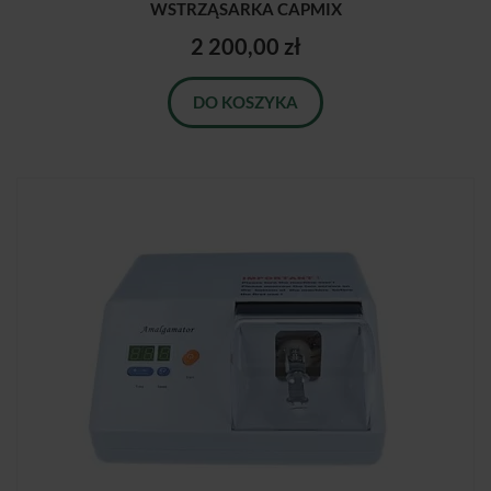
WSTRZĄSARKA CAPMIX
2 200,00 zł
DO KOSZYKA