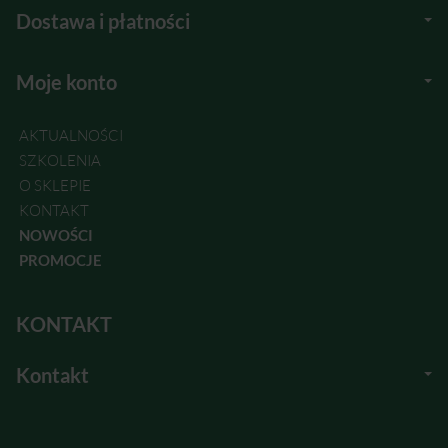
Dostawa i płatności
Moje konto
AKTUALNOŚCI
SZKOLENIA
O SKLEPIE
KONTAKT
NOWOŚCI
PROMOCJE
KONTAKT
Kontakt