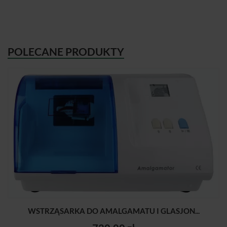
POLECANE PRODUKTY
WSTRZĄSARKA DO AMALGAMATU I GLASJON...