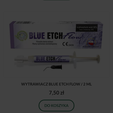
WYTRAWIACZ BLUE ETCH FLOW / 2 ML
7,50 zł
DO KOSZYKA