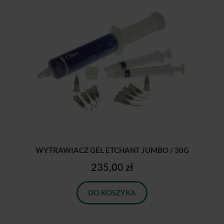
WYTRAWIACZ GEL ETCHANT JUMBO / 30G
235,00 zł
DO KOSZYKA