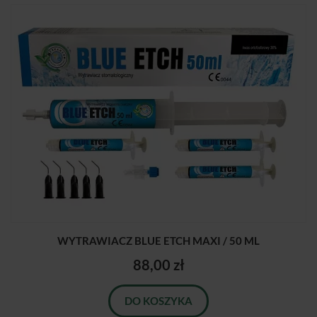
WYTRAWIACZ BLUE ETCH MAXI / 50 ML
88,00 zł
DO KOSZYKA