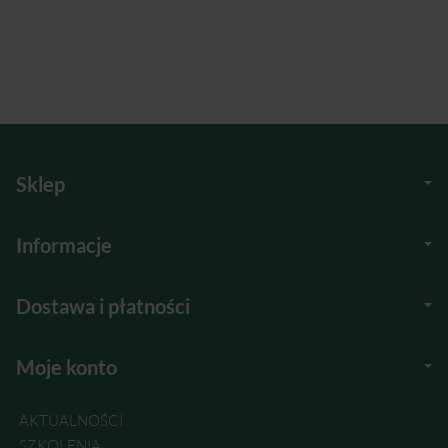
Sklep
Informacje
Dostawa i płatności
Moje konto
AKTUALNOŚCI
SZKOLENIA