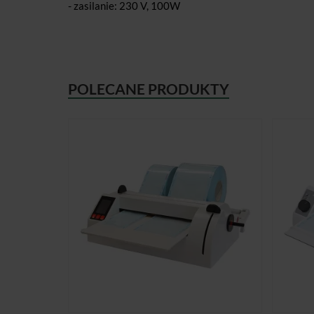
- zasilanie: 230 V, 100W
POLECANE PRODUKTY