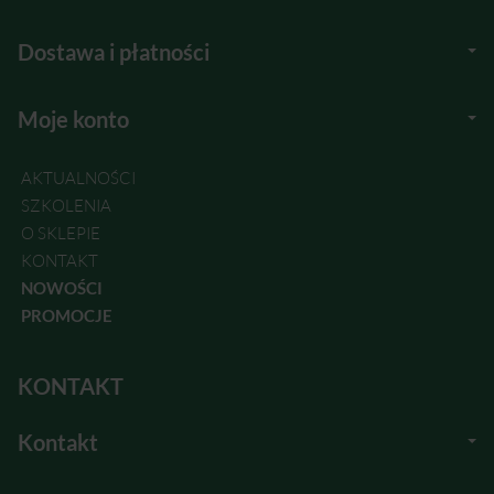
Dostawa i płatności
Moje konto
AKTUALNOŚCI
SZKOLENIA
O SKLEPIE
KONTAKT
NOWOŚCI
PROMOCJE
KONTAKT
Kontakt