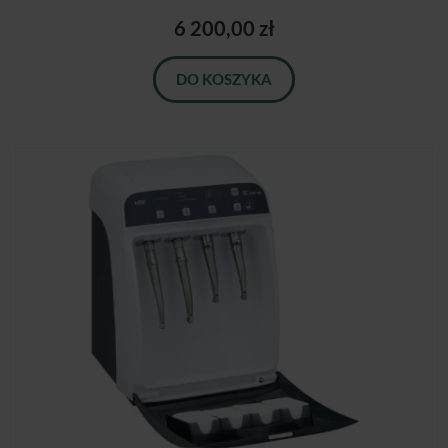
6 200,00 zł
DO KOSZYKA