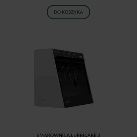
DO KOSZYKA
SMAROWNICA LUBRICARE 2