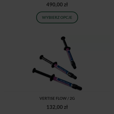
490,00 zł
WYBIERZ OPCJE
VERTISE FLOW / 2G
132,00 zł