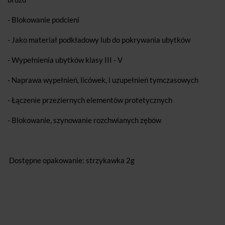
- Blokowanie podcieni
- Jako materiał podkładowy lub do pokrywania ubytków
- Wypełnienia ubytków klasy III - V
- Naprawa wypełnień, licówek, i uzupełnień tymczasowych
- Łączenie przeziernych elementów protetycznych
- Blokowanie, szynowanie rozchwianych zębów
Dostępne opakowanie: strzykawka 2g