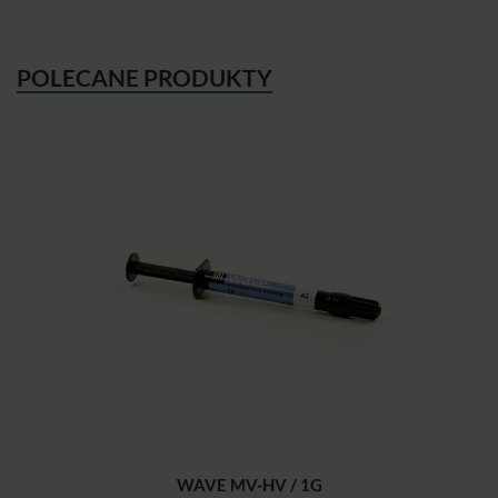
POLECANE PRODUKTY
WAVE MV-HV / 1G