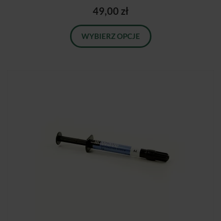
49,00 zł
WYBIERZ OPCJE