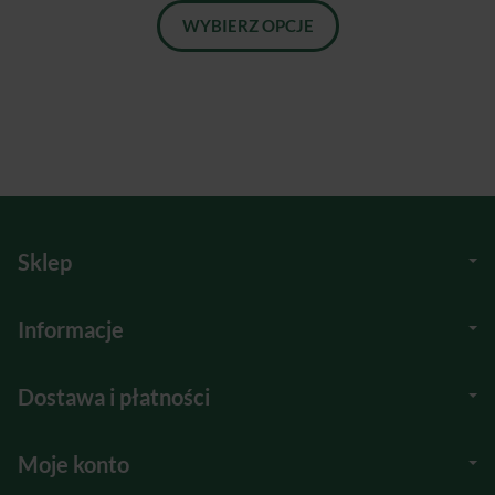
WYBIERZ OPCJE
Sklep
Informacje
Dostawa i płatności
Moje konto