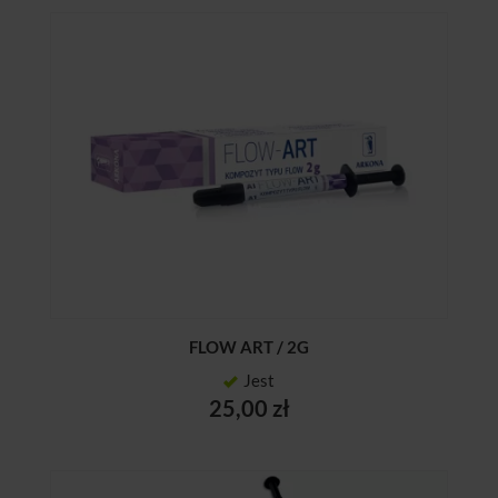
FLOW ART / 2G
Jest
25,00 zł