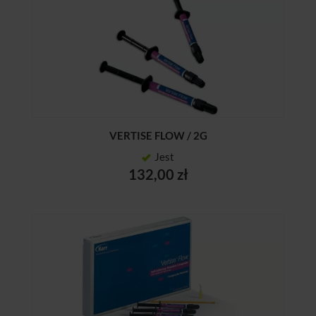
VERTISE FLOW / 2G
Jest
132,00 zł