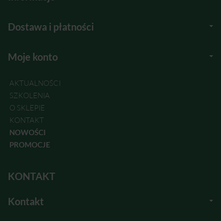
Dostawa i płatności
Moje konto
AKTUALNOŚCI
SZKOLENIA
O SKLEPIE
KONTAKT
NOWOŚCI
PROMOCJE
KONTAKT
Kontakt