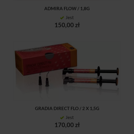
ADMIRA FLOW / 1,8G
Jest
150,00 zł
GRADIA DIRECT FLO / 2 X 1,5G
Jest
170,00 zł