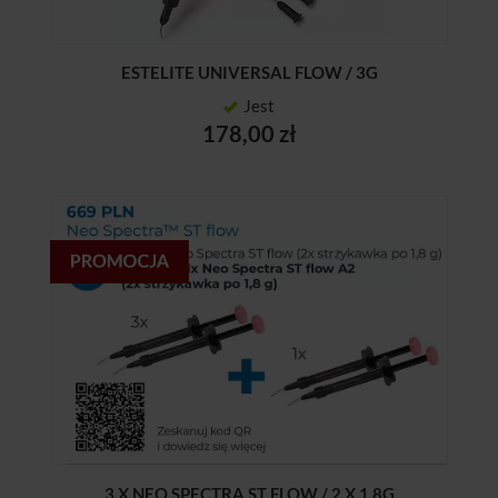
ESTELITE UNIVERSAL FLOW / 3G
Jest
178,00 zł
3 X NEO SPECTRA ST FLOW / 2 X 1,8G