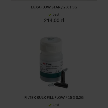
LUXAFLOW STAR / 2 X 1,5G
Jest
214,00 zł
FILTEK BULK FILL FLOW / 15 X 0,2G
Jest