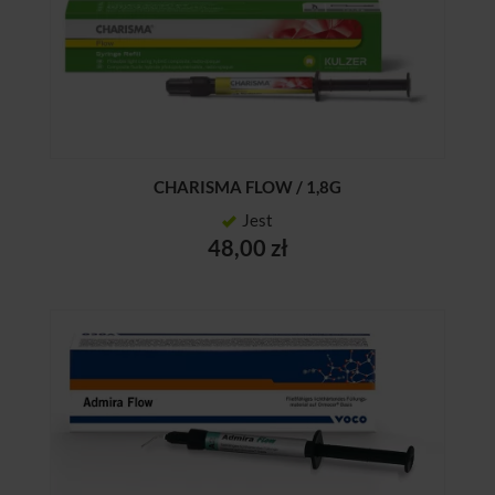
CHARISMA FLOW / 1,8G
Jest
48,00 zł