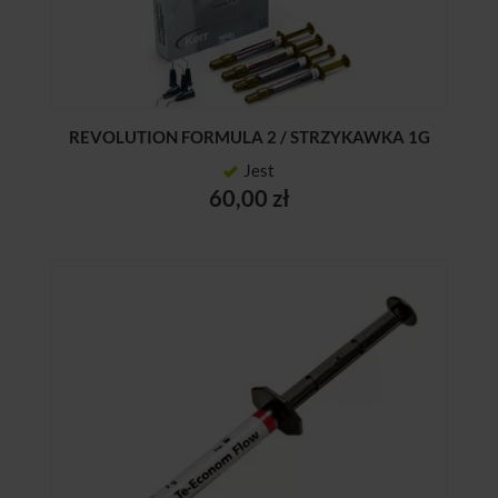
REVOLUTION FORMULA 2 / STRZYKAWKA 1G
Jest
60,00 zł