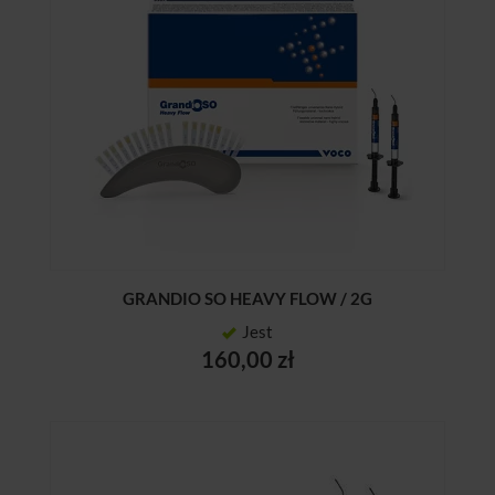
GRANDIO SO HEAVY FLOW / 2G
Jest
160,00 zł