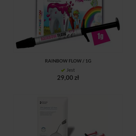
RAINBOW FLOW / 1G
Jest
29,00 zł