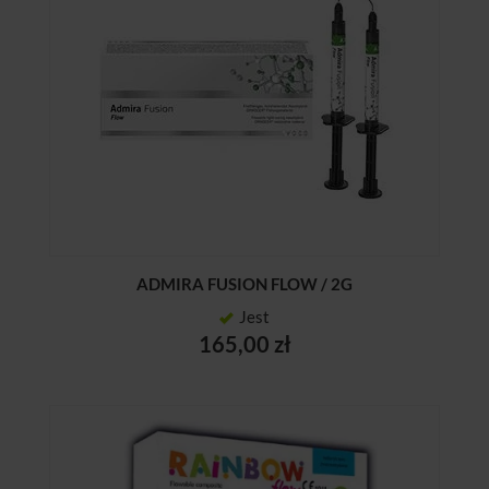
ADMIRA FUSION FLOW / 2G
Jest
165,00 zł