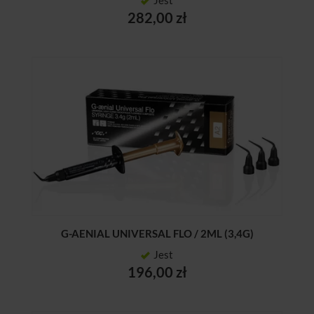
Jest
282,00 zł
G-AENIAL UNIVERSAL FLO / 2ML (3,4G)
Jest
196,00 zł