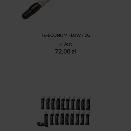
TE-ECONOM FLOW / 2G
Jest
72,00 zł