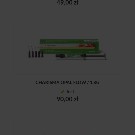
49,00 zł
CHARISMA OPAL FLOW / 1,8G
Jest
90,00 zł