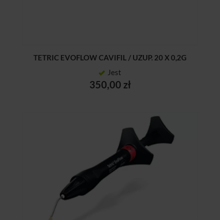
TETRIC EVOFLOW CAVIFIL / UZUP. 20 X 0,2G
Jest
350,00 zł