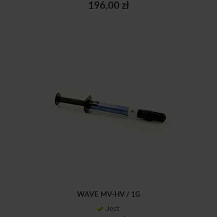
196,00 zł
WAVE MV-HV / 1G
Jest