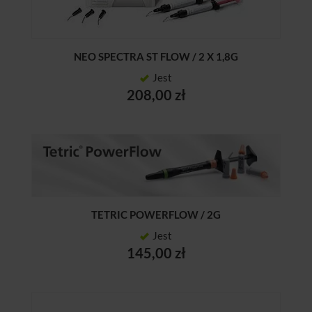
NEO SPECTRA ST FLOW / 2 X 1,8G
Jest
208,00 zł
TETRIC POWERFLOW / 2G
Jest
145,00 zł