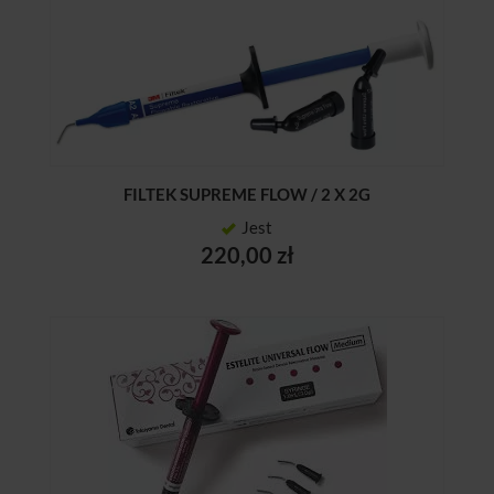
FILTEK SUPREME FLOW / 2 X 2G
Jest
220,00 zł