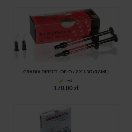
GRADIA DIRECT LOFLO / 2 X 1,3G (0,8ML)
Jest
170,00 zł