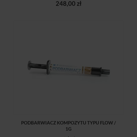
248,00 zł
PODBARWIACZ KOMPOZYTU TYPU FLOW /
1G