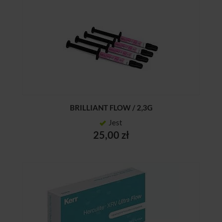
BRILLIANT FLOW / 2,3G
Jest
25,00 zł