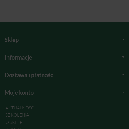
Sklep
Informacje
Dostawa i płatności
Moje konto
AKTUALNOŚCI
SZKOLENIA
O SKLEPIE