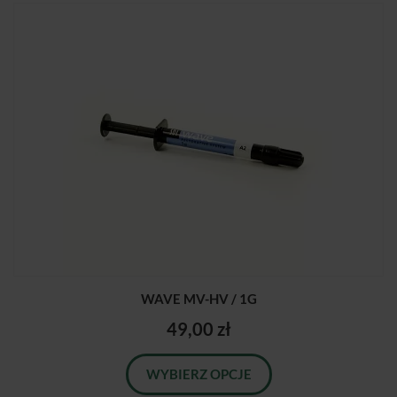
WAVE MV-HV / 1G
49,00 zł
WYBIERZ OPCJE