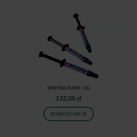
VERTISE FLOW / 2G
132,00 zł
WYBIERZ OPCJE