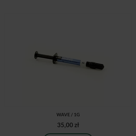
WAVE / 1G
35,00 zł