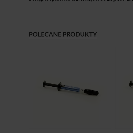
POLECANE PRODUKTY